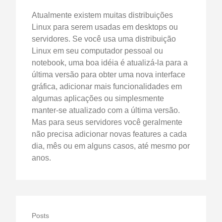
Atualmente existem muitas distribuições
Linux para serem usadas em desktops ou
servidores. Se você usa uma distribuição
Linux em seu computador pessoal ou
notebook, uma boa idéia é atualizá-la para a
última versão para obter uma nova interface
gráfica, adicionar mais funcionalidades em
algumas aplicações ou simplesmente
manter-se atualizado com a última versão.
Mas para seus servidores você geralmente
não precisa adicionar novas features a cada
dia, mês ou em alguns casos, até mesmo por
anos.
Posts