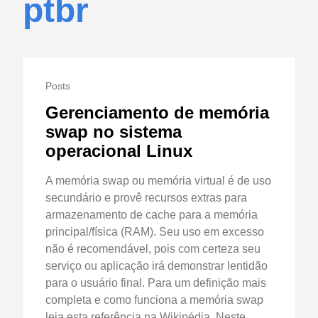
ptbr
Posts
Gerenciamento de memória
swap no sistema
operacional Linux
A memória swap ou memória virtual é de uso
secundário e provê recursos extras para
armazenamento de cache para a memória
principal/física (RAM). Seu uso em excesso
não é recomendável, pois com certeza seu
serviço ou aplicação irá demonstrar lentidão
para o usuário final. Para um definição mais
completa e como funciona a memória swap
leia esta referência na Wikipédia. Neste