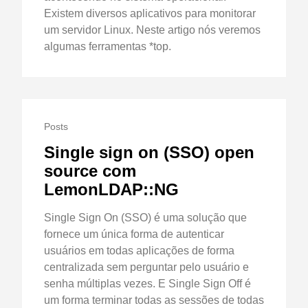
Existem diversos aplicativos para monitorar
um servidor Linux. Neste artigo nós veremos
algumas ferramentas *top.
Posts
Single sign on (SSO) open
source com
LemonLDAP::NG
Single Sign On (SSO) é uma solução que
fornece um única forma de autenticar
usuários em todas aplicações de forma
centralizada sem perguntar pelo usuário e
senha múltiplas vezes. E Single Sign Off é
um forma terminar todas as sessões de todas