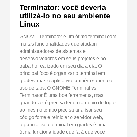
Terminator: você deveria
utilizá-lo no seu ambiente
Linux
GNOME Terminator é um ótimo terminal com
muitas funcionalidades que ajudam
administradores de sistemas e
desenvolvedores em seus projetos e no
trabalho realizado em seu dia a dia. O
principal foco é organizar o terminal em
grades, mas o aplicativo também suporta o
uso de tabs. O GNOME Terminal vs
Terminator É uma boa ferramenta, mas
quando você precisa ler um arquivo de log e
ao mesmo tempo precisa analisar seu
código fonte e reiniciar o servidor web,
organizar seu terminal em grades é uma
ótima funcionalidade que fará que você