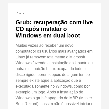
Posts
Grub: recuperação com live
CD após instalar o
Windows em dual boot
Muitas vezes ao receber um novo
computador os usuários mais avançados em
Linux já removem totalmente o Microsoft
Windows fazendo a instalação do Ubuntu ou
outra distribuição Linux ocupando todo o
disco rígido, porém depois de algum tempo
sempre existe aquela aplicação que é
executada somente no Windows, como por
exemplo um jogo. Após a instalação do
Windows o grub é apagado do MBR (Master
Boot Record) e assim não é possível iniciar o