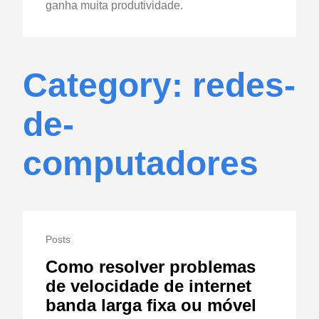
ganha muita produtividade.
Category: redes-
de-
computadores
Posts
Como resolver problemas
de velocidade de internet
banda larga fixa ou móvel