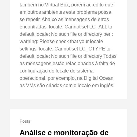
também no Virtual Box, porém acredito que
em outros ambientes este problema possa
se repetir. Abaixo as mensagens de erros
encontradas: locale: Cannot set LC_ALL to
default locale: No such file or directory perl:
warning: Please check that your locale
settings: locale: Cannot set LC_CTYPE to
default locale: No such file or directory Todas
as mensagens estão relacionadas à falta de
configuração do locale do sistema
operacional, por exemplo, na Digital Ocean
as VMs são criadas com o locale em inglês.
Posts
Análise e monitoração de