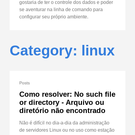
gostaria de ter o controle dos dados e poder
se aventurar na linha de comando para
configurar seu próprio ambiente.
Category: linux
Posts
Como resolver: No such file
or directory - Arquivo ou
diretório não encontrado
Não é difícil no dia-a-dia da administração
de servidores Linux ou no uso como estação