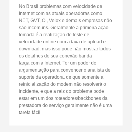
No Brasil problemas com velocidade de
Internet com as atuais operadoras como
NET, GVT, Oi, Velox e demais empresas não
são incomuns. Geralmente a primeira ação
tomada é a realização de teste de
velocidade online com a taxa de upload e
download, mas isso pode não mostrar todos
os detalhes de sua conexão banda
larga com a Internet. Ter um poder de
argumentação para convencer o analista de
suporte da operadora, de que somente a
reinicialização do modem não resolverá o
incidente, e que a raiz do problema pode
estar em um dos roteadores/backbones da
prestadora do serviço geralmente não é uma
tarefa fácil.