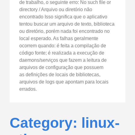
de trabalho, o seguinte erro: No such file or
directory / Arquivo ou diretório não
encontrado Isso significa que o aplicativo
tentou buscar um arquivo de texto, biblioteca
ou diretório, porém nada foi encontrado no
local esperado. As falhas geralmente
ocorrem quando: é feita a compilação de
código fonte; é realizada a execução de
daemons/serviços que fazem a leitura de
arquivos de configuração que possuem
as definições de locais de bibliotecas,
arquivos de logs que apontam para locais
errados.
Category: linux-