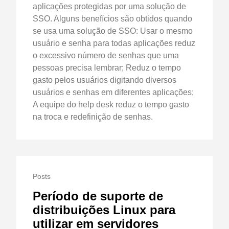
aplicações protegidas por uma solução de
SSO. Alguns benefícios são obtidos quando
se usa uma solução de SSO: Usar o mesmo
usuário e senha para todas aplicações reduz
o excessivo número de senhas que uma
pessoas precisa lembrar; Reduz o tempo
gasto pelos usuários digitando diversos
usuários e senhas em diferentes aplicações;
A equipe do help desk reduz o tempo gasto
na troca e redefinição de senhas.
Posts
Período de suporte de
distribuições Linux para
utilizar em servidores