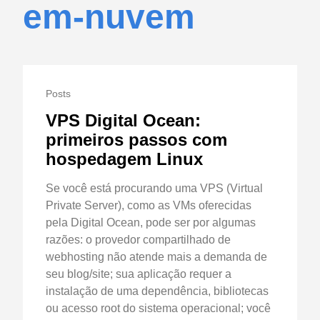
em-nuvem
Posts
VPS Digital Ocean:
primeiros passos com
hospedagem Linux
Se você está procurando uma VPS (Virtual
Private Server), como as VMs oferecidas
pela Digital Ocean, pode ser por algumas
razões: o provedor compartilhado de
webhosting não atende mais a demanda de
seu blog/site; sua aplicação requer a
instalação de uma dependência, bibliotecas
ou acesso root do sistema operacional; você