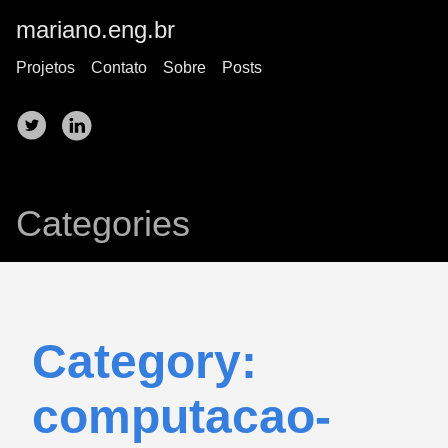
mariano.eng.br
Projetos
Contato
Sobre
Posts
Categories
Category:
computacao-