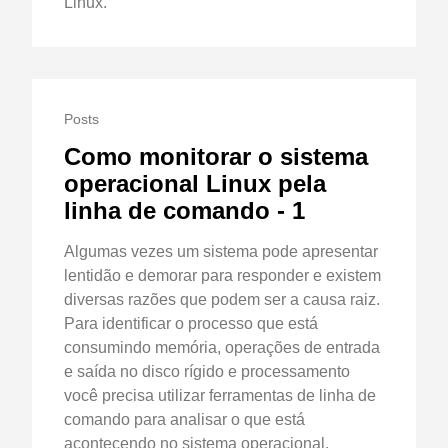
Linux.
Posts
Como monitorar o sistema
operacional Linux pela
linha de comando - 1
Algumas vezes um sistema pode apresentar
lentidão e demorar para responder e existem
diversas razões que podem ser a causa raiz.
Para identificar o processo que está
consumindo memória, operações de entrada
e saída no disco rígido e processamento
você precisa utilizar ferramentas de linha de
comando para analisar o que está
acontecendo no sistema operacional.