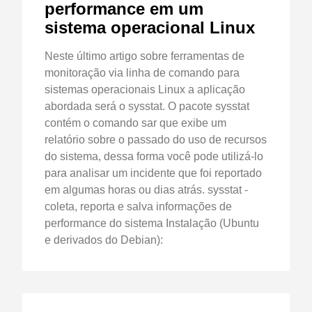
performance em um
sistema operacional Linux
Neste último artigo sobre ferramentas de
monitoração via linha de comando para
sistemas operacionais Linux a aplicação
abordada será o sysstat. O pacote sysstat
contém o comando sar que exibe um
relatório sobre o passado do uso de recursos
do sistema, dessa forma você pode utilizá-lo
para analisar um incidente que foi reportado
em algumas horas ou dias atrás. sysstat -
coleta, reporta e salva informações de
performance do sistema Instalação (Ubuntu
e derivados do Debian):