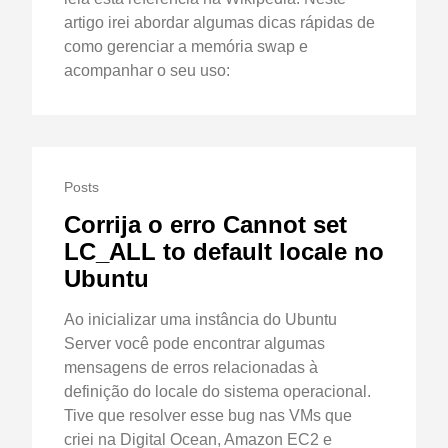
artigo irei abordar algumas dicas rápidas de
como gerenciar a memória swap e
acompanhar o seu uso:
Posts
Corrija o erro Cannot set
LC_ALL to default locale no
Ubuntu
Ao inicializar uma instância do Ubuntu
Server você pode encontrar algumas
mensagens de erros relacionadas à
definição do locale do sistema operacional.
Tive que resolver esse bug nas VMs que
criei na Digital Ocean, Amazon EC2 e