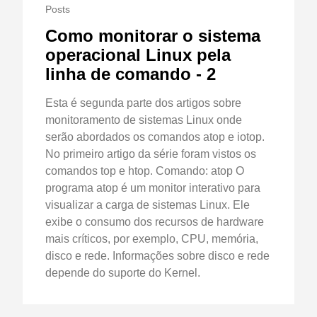
Posts
Como monitorar o sistema
operacional Linux pela
linha de comando - 2
Esta é segunda parte dos artigos sobre
monitoramento de sistemas Linux onde
serão abordados os comandos atop e iotop.
No primeiro artigo da série foram vistos os
comandos top e htop. Comando: atop O
programa atop é um monitor interativo para
visualizar a carga de sistemas Linux. Ele
exibe o consumo dos recursos de hardware
mais críticos, por exemplo, CPU, memória,
disco e rede. Informações sobre disco e rede
depende do suporte do Kernel.